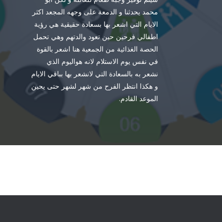
محمد يحدثنا و الدمعة على وجهه المجعد اكثر
الايام التي اشعر بها بسعادة حقيقية هي رؤية
اطفالي فرحين حين تعود والدتهم وهي تحمل
الحصة الغذائية من الجمعية هنا اشعر بالقوة
في نفس يوم الاستلام لانه هواليوم الذي
نشعر به بالسعادة التي لانشعر بها بباقي الايام
و هكذا انتظر الفرح من شهر لشهر حتى يحين
الموعد القادم.