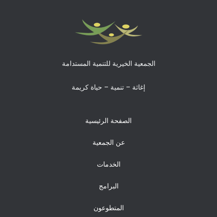
الجمعية الخيرية للتنمية المستدامة
إغاثة – تنمية – حياة كريمة
الصفحة الرئيسية
عن الجمعية
الخدمات
البرامج
المتطوعون