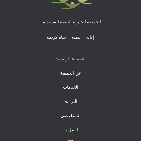
الجمعية الخيرية للتنمية المستدامة
إغاثة – تنمية – حياة كريمة
الصفحة الرئيسية
عن الجمعية
الخدمات
البرامج
المتطوعون
اتصل بنا