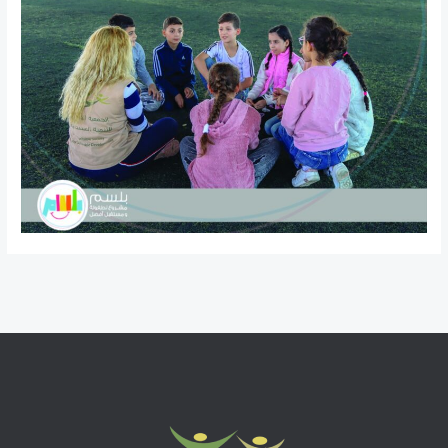
المقالة التالية
←